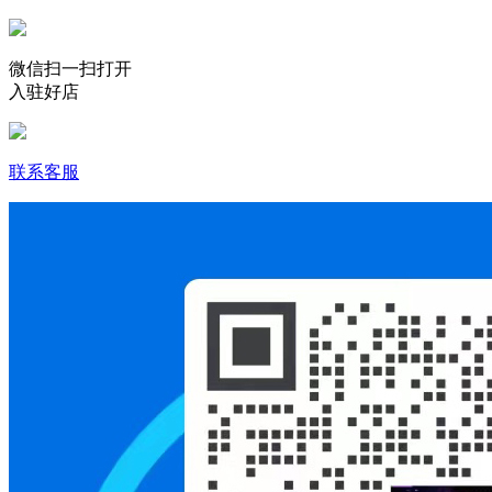
微信扫一扫打开
入驻好店
联系客服