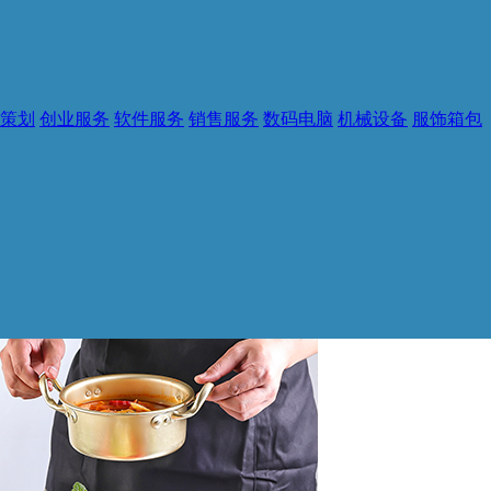
策划
创业服务
软件服务
销售服务
数码电脑
机械设备
服饰箱包